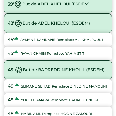
39'
But de ADEL KHELOUI (ESDEM)
42'
But de ADEL KHELOUI (ESDEM)
45'
AYMANE RAMDANE Remplace ALI KHALFOUNI
45'
RAYAN CHAIBI Remplace YAHIA STITI
45'
But de BADREDDINE KHOLIL (ESDEM)
48'
SLIMANE SEHAD Remplace ZINEDINE MAMOUNI
48'
YOUCEF AMARA Remplace BADREDDINE KHOLIL
48'
NABIL AKIL Remplace HOCINE ZAROURI