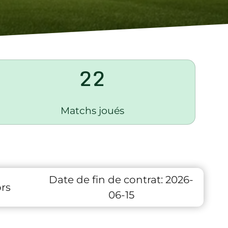
22
Matchs joués
Date de fin de contrat:
2026-
rs
06-15