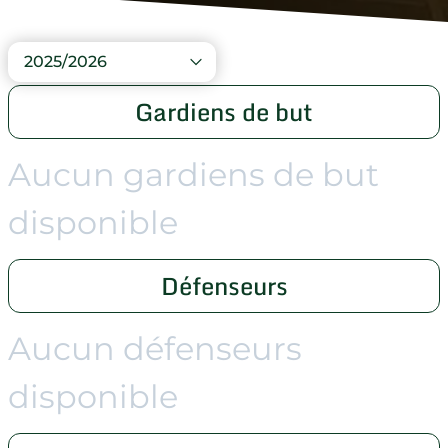
2025/2026
Gardiens de but
Aucun gardiens de but
disponible
Défenseurs
Aucun défenseurs
disponible