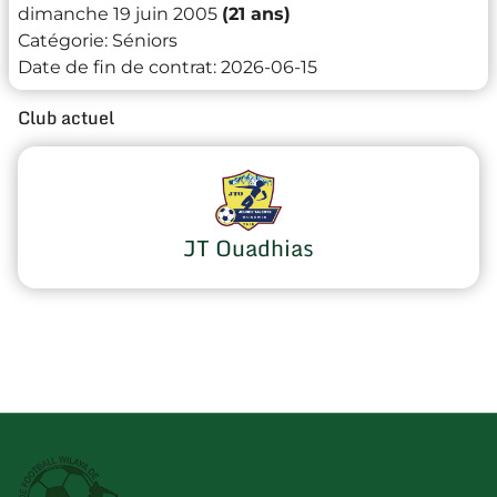
dimanche 19 juin 2005
(21 ans)
Catégorie:
Séniors
Date de fin de contrat:
2026-06-15
Club actuel
JT Ouadhias