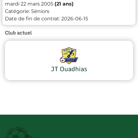
mardi 22 mars 2005
(21 ans)
Catégorie:
Séniors
Date de fin de contrat:
2026-06-15
Club actuel
JT Ouadhias