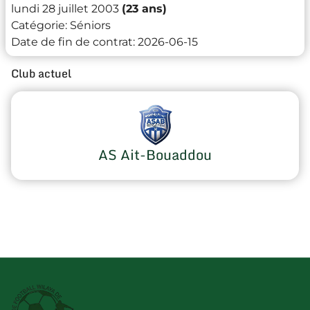
lundi 28 juillet 2003
(23 ans)
Catégorie:
Séniors
Date de fin de contrat:
2026-06-15
Club actuel
AS Ait-Bouaddou