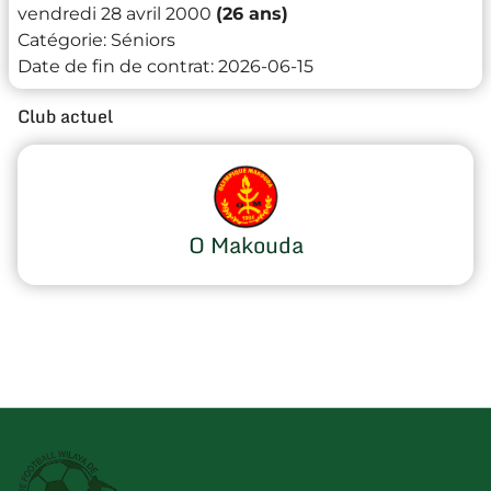
vendredi 28 avril 2000
(26 ans)
Catégorie:
Séniors
Date de fin de contrat:
2026-06-15
Club actuel
O Makouda