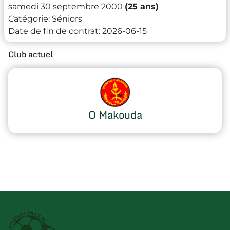
samedi 30 septembre 2000
(25 ans)
Catégorie:
Séniors
Date de fin de contrat:
2026-06-15
Club actuel
O Makouda