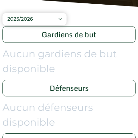
2025/2026
Gardiens de but
Aucun gardiens de but
disponible
Défenseurs
Aucun défenseurs
disponible