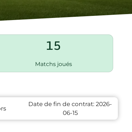
15
Matchs joués
Date de fin de contrat:
2026-
rs
06-15