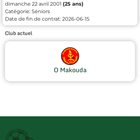
dimanche 22 avril 2001
(25 ans)
Catégorie:
Séniors
Date de fin de contrat:
2026-06-15
Club actuel
O Makouda