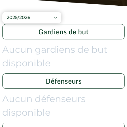
2025/2026
Gardiens de but
Aucun gardiens de but
disponible
Défenseurs
Aucun défenseurs
disponible