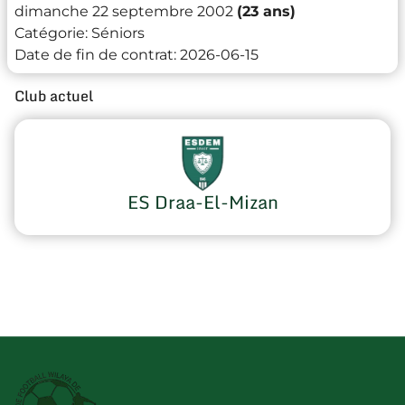
dimanche 22 septembre 2002
(23 ans)
Catégorie:
Séniors
Date de fin de contrat:
2026-06-15
Club actuel
ES Draa-El-Mizan