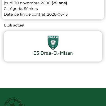
jeudi 30 novembre 2000
(25 ans)
Catégorie:
Séniors
Date de fin de contrat:
2026-06-15
Club actuel
ES Draa-El-Mizan