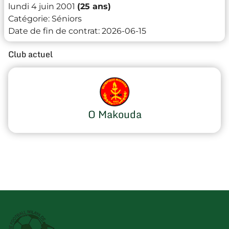
lundi 4 juin 2001
(25 ans)
Catégorie:
Séniors
Date de fin de contrat:
2026-06-15
Club actuel
O Makouda