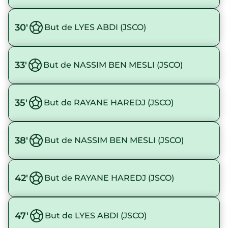
30'
But de LYES ABDI (JSCO)
33'
But de NASSIM BEN MESLI (JSCO)
35'
But de RAYANE HAREDJ (JSCO)
38'
But de NASSIM BEN MESLI (JSCO)
42'
But de RAYANE HAREDJ (JSCO)
47'
But de LYES ABDI (JSCO)