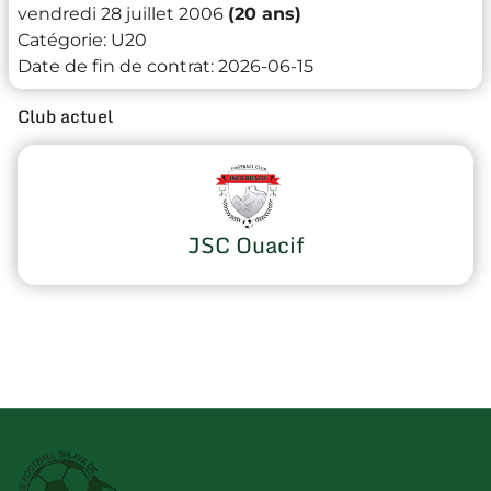
vendredi 28 juillet 2006
(20 ans)
Catégorie:
U20
Date de fin de contrat:
2026-06-15
Club actuel
JSC Ouacif