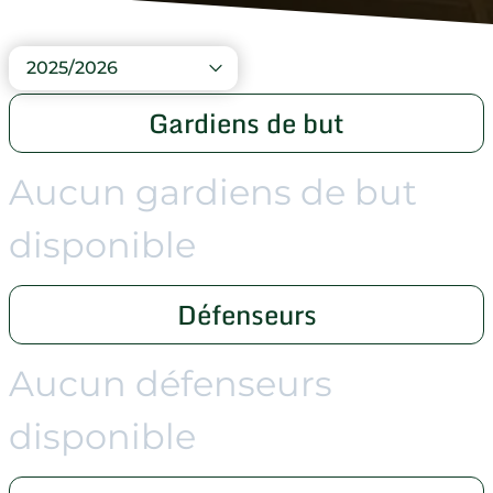
2025/2026
Gardiens de but
Aucun gardiens de but
disponible
Défenseurs
Aucun défenseurs
disponible