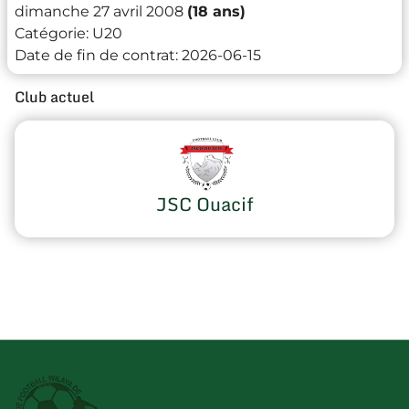
dimanche 27 avril 2008
(18 ans)
Catégorie:
U20
Date de fin de contrat:
2026-06-15
Club actuel
JSC Ouacif