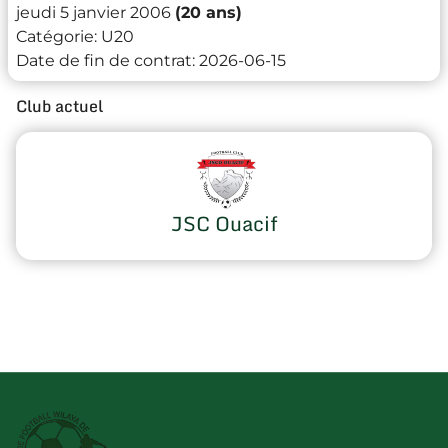
jeudi 5 janvier 2006
(20 ans)
Catégorie:
U20
Date de fin de contrat:
2026-06-15
Club actuel
JSC Ouacif