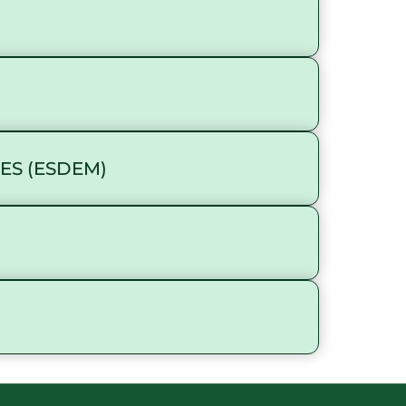
ES (ESDEM)