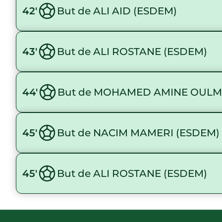
42'
But de ALI AID (ESDEM)
43'
But de ALI ROSTANE (ESDEM)
44'
But de MOHAMED AMINE OULM
45'
But de NACIM MAMERI (ESDEM)
45'
But de ALI ROSTANE (ESDEM)