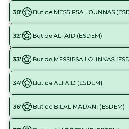
30'
But de MESSIPSA LOUNNAS (ES
32'
But de ALI AID (ESDEM)
33'
But de MESSIPSA LOUNNAS (ES
34'
But de ALI AID (ESDEM)
36'
But de BILAL MADANI (ESDEM)