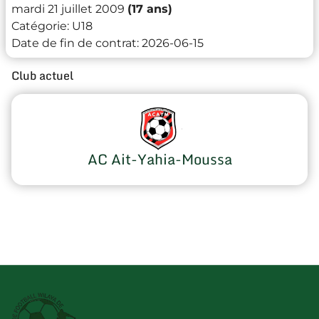
mardi 21 juillet 2009
(17 ans)
Catégorie:
U18
Date de fin de contrat:
2026-06-15
Club actuel
AC Ait-Yahia-Moussa