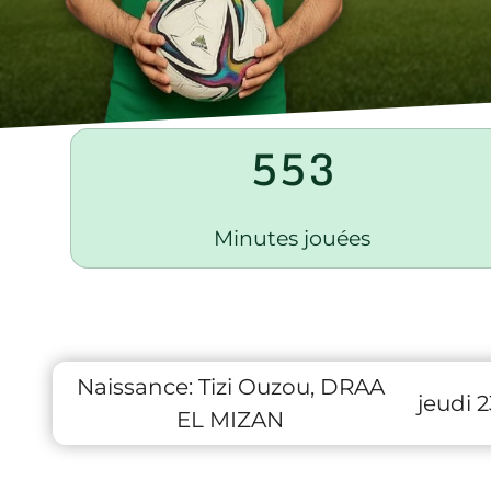
553
Minutes jouées
Naissance:
Tizi Ouzou, DRAA
jeudi 
EL MIZAN