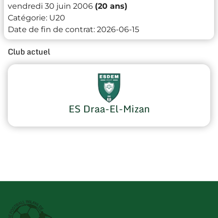
vendredi 30 juin 2006
(20 ans)
Catégorie:
U20
Date de fin de contrat:
2026-06-15
Club actuel
ES Draa-El-Mizan