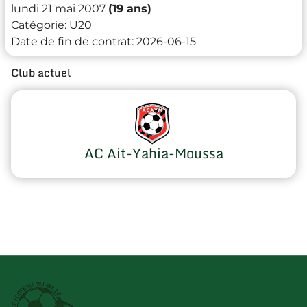
lundi 21 mai 2007
(19 ans)
Catégorie:
U20
Date de fin de contrat:
2026-06-15
Club actuel
AC Ait-Yahia-Moussa