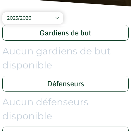
2025/2026
Gardiens de but
Aucun gardiens de but
disponible
Défenseurs
Aucun défenseurs
disponible