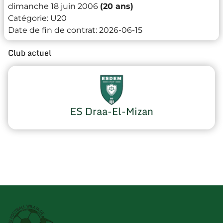
dimanche 18 juin 2006
(20 ans)
Catégorie:
U20
Date de fin de contrat:
2026-06-15
Club actuel
ES Draa-El-Mizan