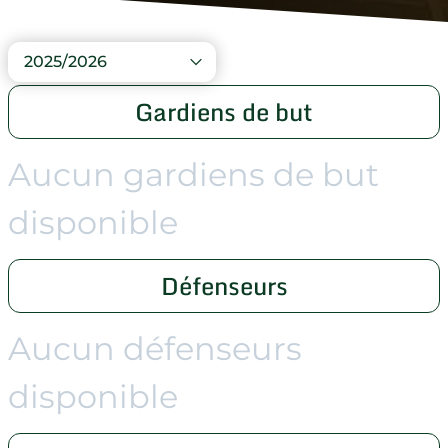
2025/2026
Gardiens de but
Aucun gardiens de but
disponible
Défenseurs
Aucun défenseurs
disponible