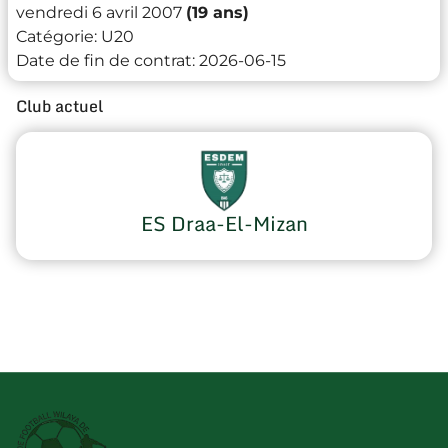
vendredi 6 avril 2007
(19 ans)
Catégorie:
U20
Date de fin de contrat:
2026-06-15
Club actuel
ES Draa-El-Mizan