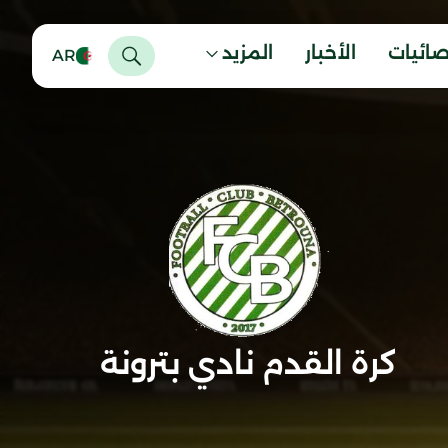
صائيات
الأخبار
المزيد
AR
كرة القدم نادي بترونة