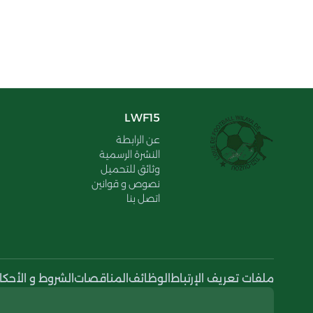
LWF15
عن الرابطة
النشرة الرسمية
وثائق للتحميل
نصوص و قوانين
اتصل بنا
ملفات تعريف الإرتباط
الوظائف
المناقصات
الشروط و الأحكا