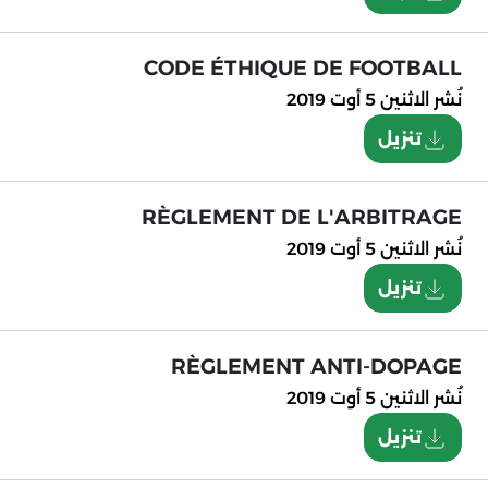
CODE ÉTHIQUE DE FOOTBALL
نُشر
الاثنين 5 أوت 2019
تنزيل
RÈGLEMENT DE L'ARBITRAGE
نُشر
الاثنين 5 أوت 2019
تنزيل
RÈGLEMENT ANTI-DOPAGE
نُشر
الاثنين 5 أوت 2019
تنزيل