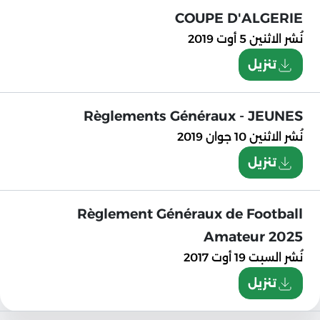
COUPE D'ALGERIE
نُشر
الاثنين 5 أوت 2019
تنزيل
Règlements Généraux - JEUNES
نُشر
الاثنين 10 جوان 2019
تنزيل
Règlement Généraux de Football
Amateur 2025
نُشر
السبت 19 أوت 2017
تنزيل