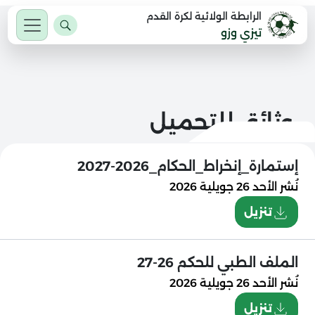
الرابطة الولائية لكرة القدم
تيزي وزو
وثائق للتحميل
إستمارة_إنخراط_الحكام_2026-2027
نُشر
الأحد 26 جويلية 2026
تنزيل
الملف الطبي للحكم 26-27
نُشر
الأحد 26 جويلية 2026
تنزيل