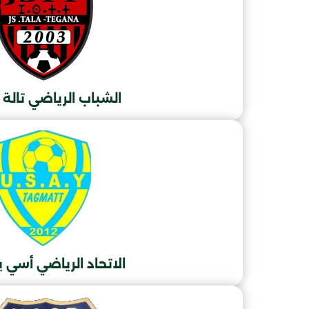
الشباب الرياضي تالة 
الاتحاد الرياضي أسي