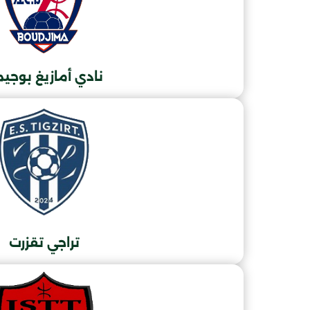
نادي أمازيغ بوجي
تراجي تقزرت