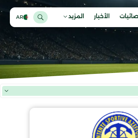
صائيات
الأخبار
المزيد
AR