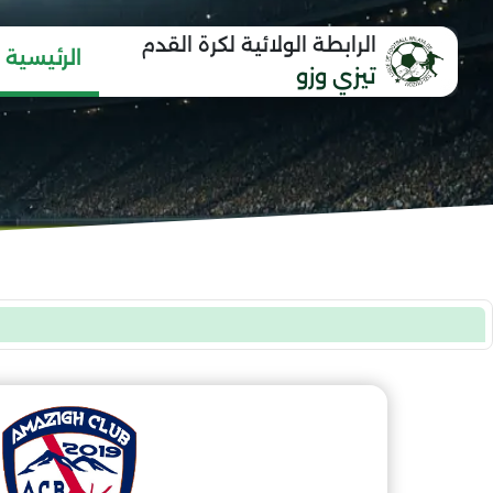
الرابطة الولائية لكرة القدم
الرئيسية
تيزي وزو