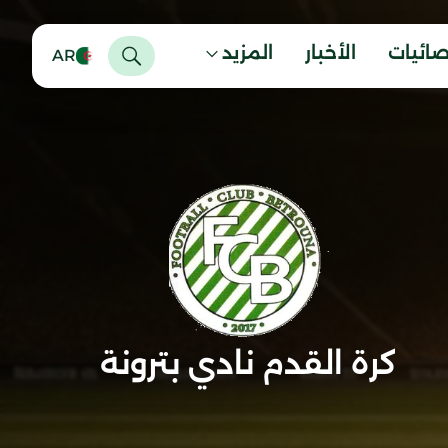
صائيات
الأخبار
المزيد
AR
كرة القدم نادي بترونة