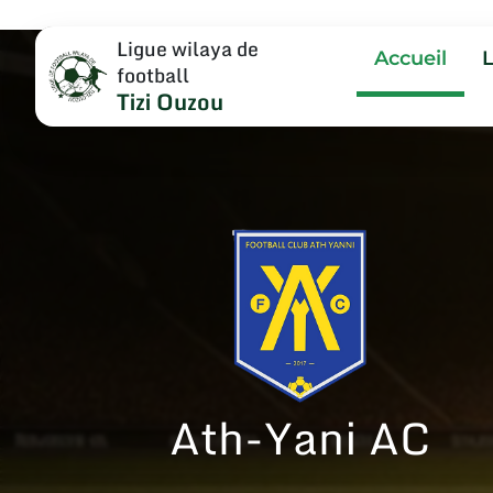
Ligue wilaya de
Accueil
football
Tizi Ouzou
Ath-Yani AC