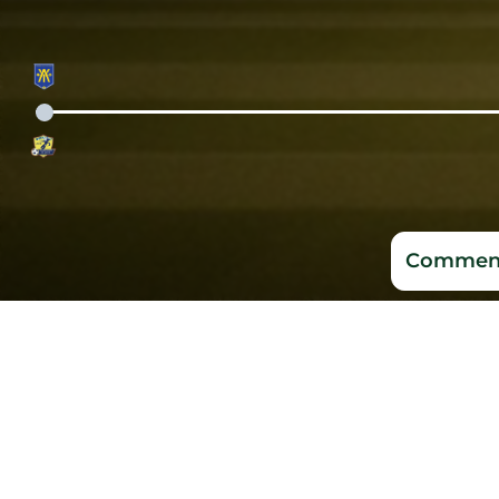
Comment