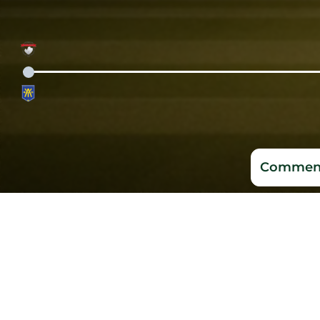
Comment