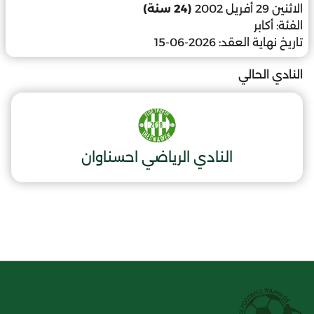
الاثنين 29 أفريل 2002
(24 سنة)
الفئة:
أكابر
تاريخ نهاية العقد:
2026-06-15
النادي الحالي
النادي الرياضي احسناوان