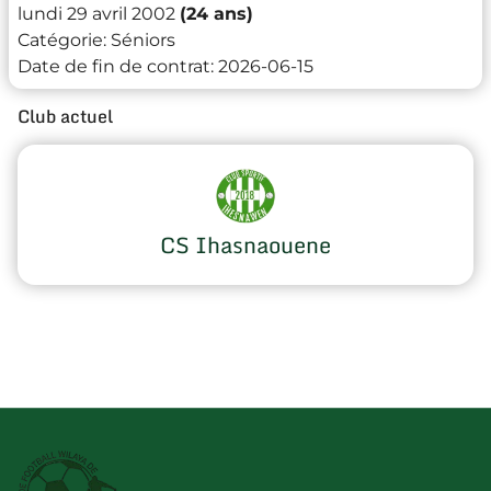
lundi 29 avril 2002
(24 ans)
Catégorie:
Séniors
Date de fin de contrat:
2026-06-15
Club actuel
CS Ihasnaouene