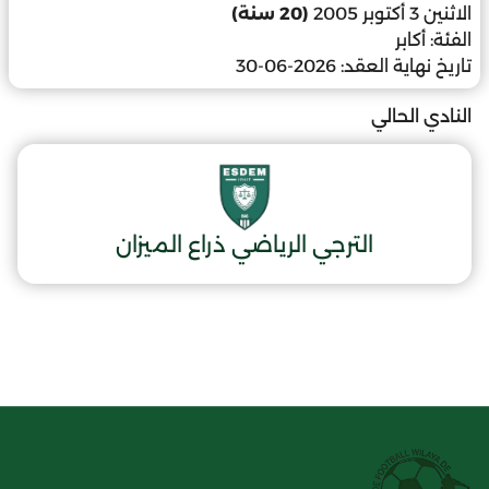
الاثنين 3 أكتوبر 2005
(20 سنة)
الفئة:
أكابر
تاريخ نهاية العقد:
2026-06-30
النادي الحالي
الترجي الرياضي ذراع الميزان