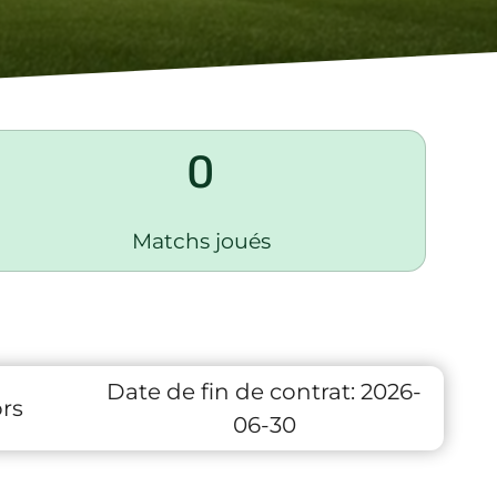
0
Matchs joués
Date de fin de contrat:
2026-
rs
06-30