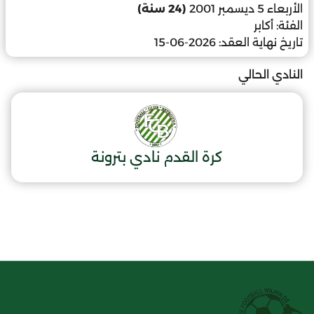
الأربعاء 5 ديسمبر 2001
(24 سنة)
الفئة:
أكابر
تاريخ نهاية العقد:
2026-06-15
النادي الحالي
كرة القدم نادي بترونة