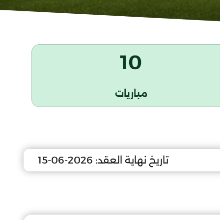
10
مباريات
تاريخ نهاية العقد:
2026-06-15