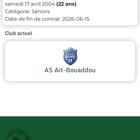
samedi 17 avril 2004
(22 ans)
Catégorie:
Séniors
Date de fin de contrat:
2026-06-15
Club actuel
AS Ait-Bouaddou