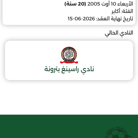
الأربعاء 10 أوت 2005
(20 سنة)
الفئة:
أكابر
تاريخ نهاية العقد:
2026-06-15
النادي الحالي
نادي راسينغ بترونة