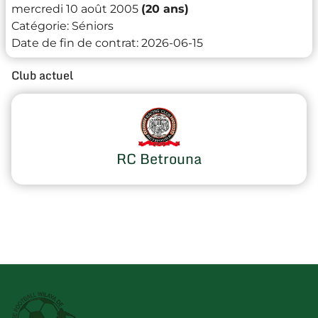
mercredi 10 août 2005
(20 ans)
Catégorie:
Séniors
Date de fin de contrat:
2026-06-15
Club actuel
RC Betrouna