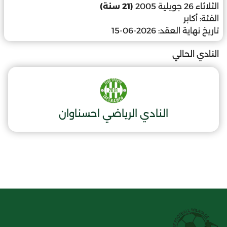
الثلاثاء 26 جويلية 2005
(21 سنة)
الفئة:
أكابر
تاريخ نهاية العقد:
2026-06-15
النادي الحالي
النادي الرياضي احسناوان