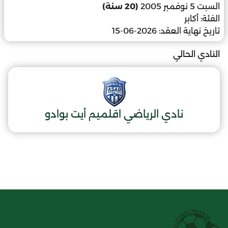
السبت 5 نوفمبر 2005
(20 سنة)
الفئة:
أكابر
تاريخ نهاية العقد:
2026-06-15
النادي الحالي
نادي الرياضي اقلميم أيت بوادو