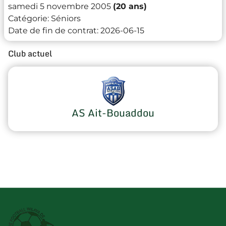
samedi 5 novembre 2005
(20 ans)
Catégorie:
Séniors
Date de fin de contrat:
2026-06-15
Club actuel
AS Ait-Bouaddou