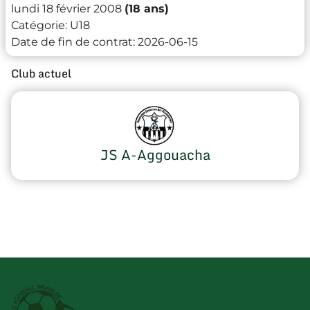
lundi 18 février 2008
(18 ans)
Catégorie:
U18
Date de fin de contrat:
2026-06-15
Club actuel
JS A-Aggouacha