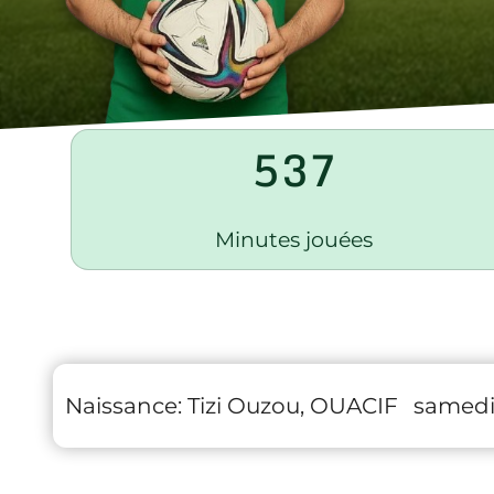
537
Minutes jouées
Naissance:
Tizi Ouzou, OUACIF
samedi