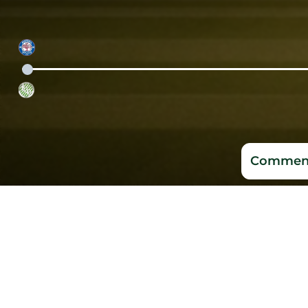
Comment